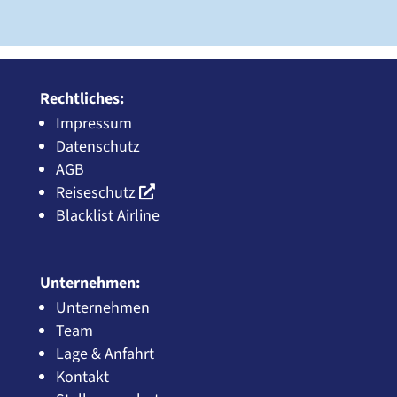
Rechtliches:
Impressum
Datenschutz
AGB
Reiseschutz
Blacklist Airline
Unternehmen:
Unternehmen
Team
Lage & Anfahrt
Kontakt