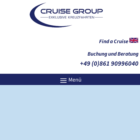
Find a Cruise
Buchung und Beratung
+49 (0)861 90996040