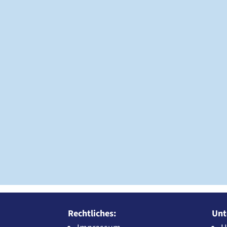
Rechtliches:
Unt