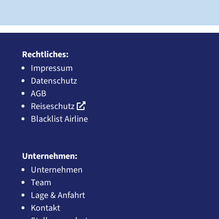
Rechtliches:
Impressum
Datenschutz
AGB
Reiseschutz
Blacklist Airline
Unternehmen:
Unternehmen
Team
Lage & Anfahrt
Kontakt