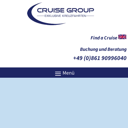
Find a Cruise
Buchung und Beratung
+49 (0)861 90996040