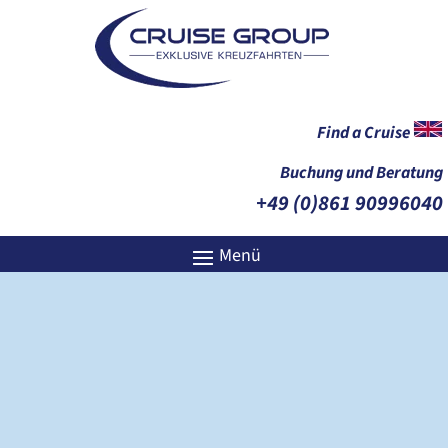
Find a Cruise
Buchung und Beratung
+49 (0)861 90996040