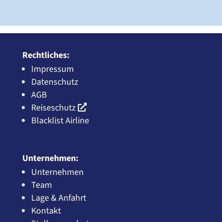
Rechtliches:
Impressum
Datenschutz
AGB
Reiseschutz
Blacklist Airline
Unternehmen:
Unternehmen
Team
Lage & Anfahrt
Kontakt