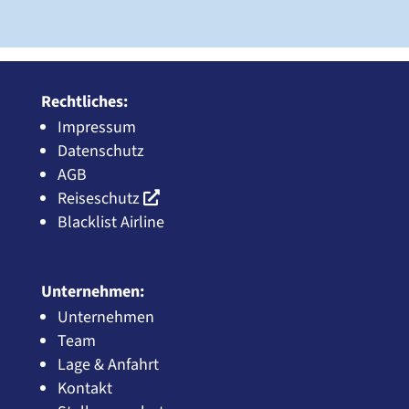
Rechtliches:
Impressum
Datenschutz
AGB
Reiseschutz
Blacklist Airline
Unternehmen:
Unternehmen
Team
Lage & Anfahrt
Kontakt