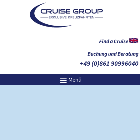
Find a Cruise
Buchung und Beratung
+49 (0)861 90996040