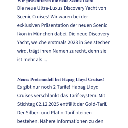
Wir präsentieren die neue Scenic Ikon!
Die neue Ultra-Luxus Discovery Yacht von
Scenic Cruises! Wir waren bei der
exklusiven Präsentation der neuen Scenic
Ikon in München dabei. Die neue Discovery
Yacht, welche erstmals 2028 in See stechen
wird, trägt ihren Namen zurecht, denn sie
ist mehr als ...
Neues Preismodell bei Hapag Lloyd Cruises!
Es gibt nur noch 2 Tarife! Hapag Lloyd
Cruises verschlankt das Tarif-System. Mit
Stichtag 02.12.2025 entfällt der Gold-Tarif.
Der Silber- und Platin-Tarif bleiben
bestehen. Nähere Informationen zu den