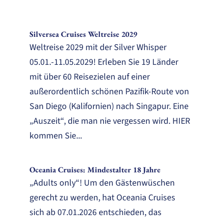
Silversea Cruises Weltreise 2029
Weltreise 2029 mit der Silver Whisper
05.01.-11.05.2029! Erleben Sie 19 Länder
mit über 60 Reisezielen auf einer
außerordentlich schönen Pazifik-Route von
San Diego (Kalifornien) nach Singapur. Eine
„Auszeit“, die man nie vergessen wird. HIER
kommen Sie...
Oceania Cruises: Mindestalter 18 Jahre
„Adults only“! Um den Gästenwüschen
gerecht zu werden, hat Oceania Cruises
sich ab 07.01.2026 entschieden, das