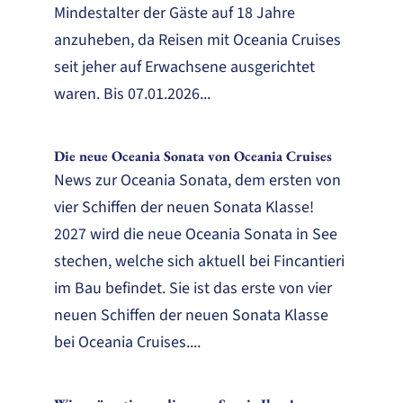
Mindestalter der Gäste auf 18 Jahre
anzuheben, da Reisen mit Oceania Cruises
seit jeher auf Erwachsene ausgerichtet
waren. Bis 07.01.2026...
Die neue Oceania Sonata von Oceania Cruises
News zur Oceania Sonata, dem ersten von
vier Schiffen der neuen Sonata Klasse!
2027 wird die neue Oceania Sonata in See
stechen, welche sich aktuell bei Fincantieri
im Bau befindet. Sie ist das erste von vier
neuen Schiffen der neuen Sonata Klasse
bei Oceania Cruises....