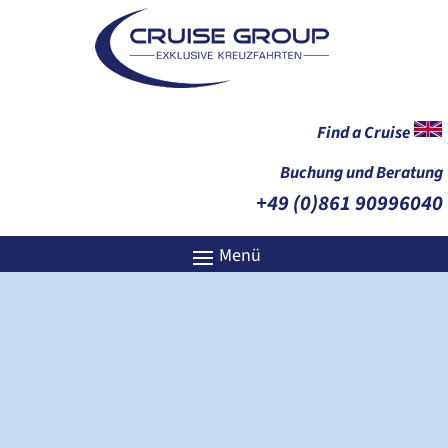
Find a Cruise
Buchung und Beratung
+49 (0)861 90996040