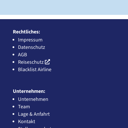
Rechtliches:
Impressum
Datenschutz
AGB
Reiseschutz
Blacklist Airline
Unternehmen:
Unternehmen
Team
Lage & Anfahrt
Kontakt