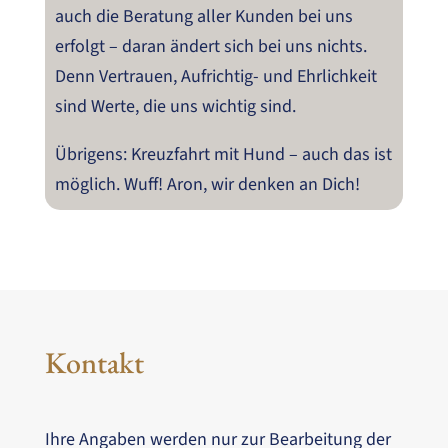
auch die Beratung aller Kunden bei uns
erfolgt – daran ändert sich bei uns nichts.
Denn Vertrauen, Aufrichtig- und Ehrlichkeit
sind Werte, die uns wichtig sind.
Übrigens: Kreuzfahrt mit Hund – auch das ist
möglich. Wuff! Aron, wir denken an Dich!
Kontakt
Ihre Angaben werden nur zur Bearbeitung der