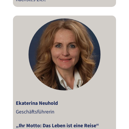
Ekaterina Neuhold
Geschäftsführerin
„Ihr Motto: Das Leben ist eine Reise“