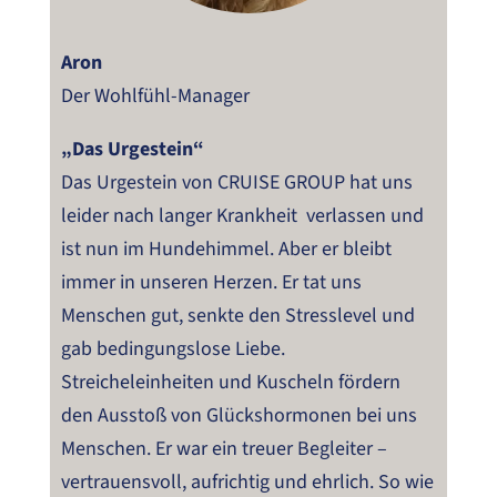
Aron
Der Wohlfühl-Manager
„Das Urgestein“
Das Urgestein von CRUISE GROUP hat uns
leider nach langer Krankheit verlassen und
ist nun im Hundehimmel. Aber er bleibt
immer in unseren Herzen. Er tat uns
Menschen gut, senkte den Stresslevel und
gab bedingungslose Liebe.
Streicheleinheiten und Kuscheln fördern
den Ausstoß von Glückshormonen bei uns
Menschen. Er war ein treuer Begleiter –
vertrauensvoll, aufrichtig und ehrlich. So wie