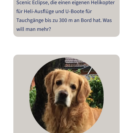
Scenic Eclipse, die einen eigenen Helikopter
für Heli-Ausflüge und U-Boote für
Tauchgänge bis zu 300 m an Bord hat. Was
will man mehr?