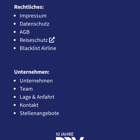
Rechtliches:
Impressum
Datenschutz
AGB
Reiseschutz
Blacklist Airline
Unternehmen:
Unternehmen
Team
Lage & Anfahrt
Kontakt
Stellenangebote