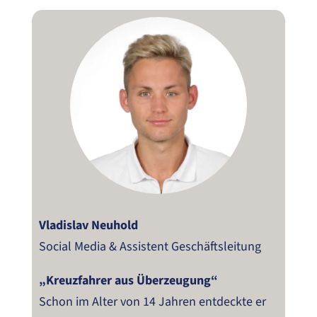
Vladislav Neuhold
Social Media & Assistent Geschäftsleitung
„Kreuzfahrer aus Überzeugung“
Schon im Alter von 14 Jahren entdeckte er