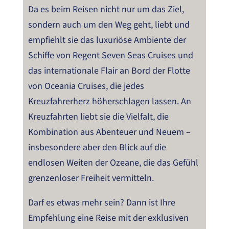
Da es beim Reisen nicht nur um das Ziel,
sondern auch um den Weg geht, liebt und
empfiehlt sie das luxuriöse Ambiente der
Schiffe von Regent Seven Seas Cruises und
das internationale Flair an Bord der Flotte
von Oceania Cruises, die jedes
Kreuzfahrerherz höherschlagen lassen. An
Kreuzfahrten liebt sie die Vielfalt, die
Kombination aus Abenteuer und Neuem –
insbesondere aber den Blick auf die
endlosen Weiten der Ozeane, die das Gefühl
grenzenloser Freiheit vermitteln.
Darf es etwas mehr sein? Dann ist Ihre
Empfehlung eine Reise mit der exklusiven