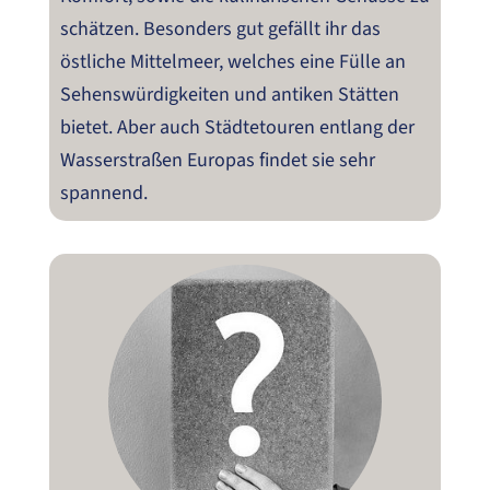
schätzen. Besonders gut gefällt ihr das
östliche Mittelmeer, welches eine Fülle an
Sehenswürdigkeiten und antiken Stätten
bietet. Aber auch Städtetouren entlang der
Wasserstraßen Europas findet sie sehr
spannend.