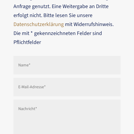
Anfrage genutzt. Eine Weitergabe an Dritte
erfolgt nicht. Bitte lesen Sie unsere
Datenschutzerklärung
mit Widerrufshinweis.
Die mit * gekennzeichneten Felder sind
Pflichtfelder