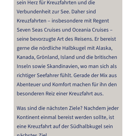
sein Herz für Kreuzfahrten und die
Verbundenheit zur See. Daher sind
Kreuzfahrten – insbesondere mit Regent
Seven Seas Cruises und Oceania Cruises –
seine bevorzugte Art des Reisens. Er bereist
gerne die nördliche Halbkugel mit Alaska,
Kanada, Grönland, Island und die britischen
Inseln sowie Skandinavien, wo man sich als
richtiger Seefahrer fühlt. Gerade der Mix aus
Abenteuer und Komfort machen für ihn den
besonderen Reiz einer Kreuzfahrt aus.
Was sind die nächsten Ziele? Nachdem jeder
Kontinent einmal bereist werden sollte, ist
eine Kreuzfahrt auf der Südhalbkugel sein
nächstes Ziel.