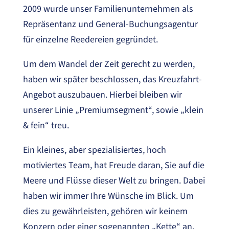
2009 wurde unser Familienunternehmen als
Repräsentanz und General-Buchungsagentur
für einzelne Reedereien gegründet.
Um dem Wandel der Zeit gerecht zu werden,
haben wir später beschlossen, das Kreuzfahrt-
Angebot auszubauen. Hierbei bleiben wir
unserer Linie „Premiumsegment“, sowie „klein
& fein“ treu.
Ein kleines, aber spezialisiertes, hoch
motiviertes Team, hat Freude daran, Sie auf die
Meere und Flüsse dieser Welt zu bringen. Dabei
haben wir immer Ihre Wünsche im Blick. Um
dies zu gewährleisten, gehören wir keinem
Konzern oder einer sogenannten „Kette“ an,