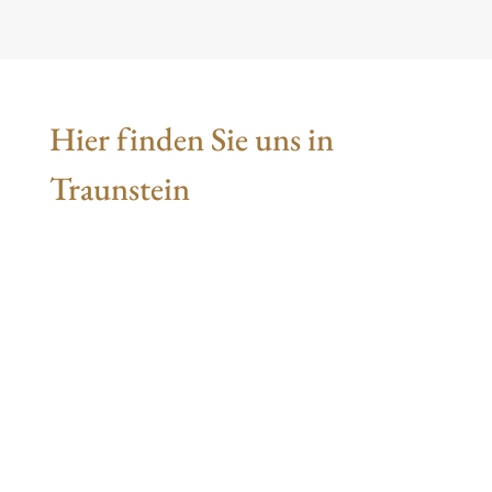
Hier finden Sie uns in
Traunstein