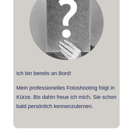
Ich bin bereits an Bord!
Mein professionelles Fotoshooting folgt in
Kürze. Bis dahin freue ich mich, Sie schon
bald persönlich kennenzulernen.