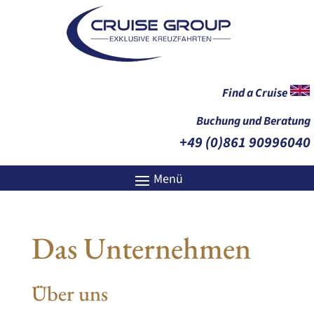
Find a Cruise
Buchung und Beratung
+49 (0)861 90996040
Das Unternehmen
Über uns