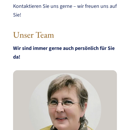
Kontaktieren Sie uns gerne – wir freuen uns auf
Sie!
Unser Team
Wir sind immer gerne auch persönlich für Sie
da!