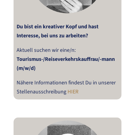
Du bist ein kreativer Kopf und hast
Interesse, bei uns zu arbeiten?
Aktuell suchen wir eine/n:
Tourismus-/Reiseverkehrskauffrau/-mann
(m/w/d)
Nähere Informationen findest Du in unserer
Stellenausschreibung
HIER