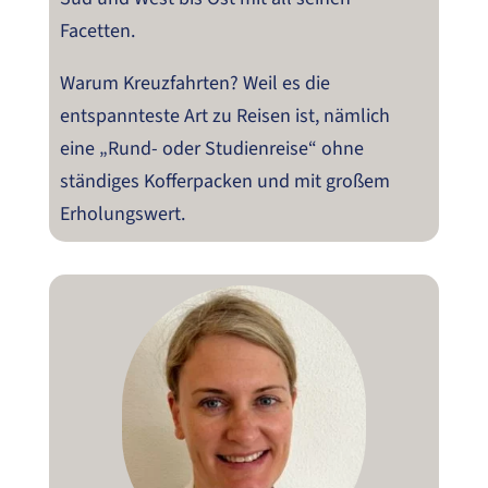
Facetten.
Warum Kreuzfahrten? Weil es die
entspannteste Art zu Reisen ist, nämlich
eine „Rund- oder Studienreise“ ohne
ständiges Kofferpacken und mit großem
Erholungswert.