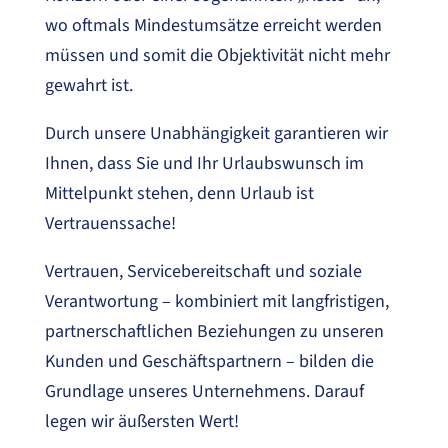
wo oftmals Mindestumsätze erreicht werden
müssen und somit die Objektivität nicht mehr
gewahrt ist.
Durch unsere Unabhängigkeit garantieren wir
Ihnen, dass Sie und Ihr Urlaubswunsch im
Mittelpunkt stehen, denn Urlaub ist
Vertrauenssache!
Vertrauen, Servicebereitschaft und soziale
Verantwortung – kombiniert mit langfristigen,
partnerschaftlichen Beziehungen zu unseren
Kunden und Geschäftspartnern – bilden die
Grundlage unseres Unternehmens. Darauf
legen wir äußersten Wert!