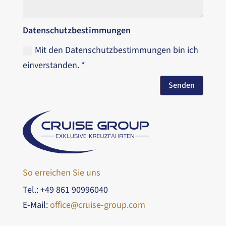
Datenschutzbestimmungen
Mit den Datenschutzbestimmungen bin ich
einverstanden. *
Senden
So erreichen Sie uns
Tel.: +49 861 90996040
E-Mail:
office@cruise-group.com