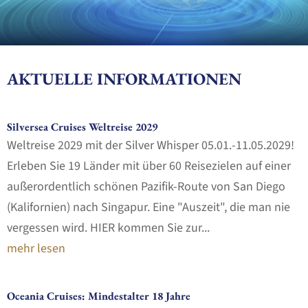
AKTUELLE INFORMATIONEN
Silversea Cruises Weltreise 2029
Weltreise 2029 mit der Silver Whisper 05.01.-11.05.2029!
Erleben Sie 19 Länder mit über 60 Reisezielen auf einer
außerordentlich schönen Pazifik-Route von San Diego
(Kalifornien) nach Singapur. Eine "Auszeit", die man nie
vergessen wird. HIER kommen Sie zur...
mehr lesen
Oceania Cruises: Mindestalter 18 Jahre