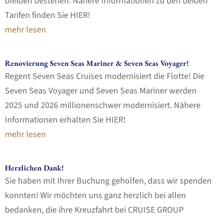
bleiben bestehen. Nähere Informationen zu den beiden
Tarifen finden Sie HIER!
mehr lesen
Renovierung Seven Seas Mariner & Seven Seas Voyager!
Regent Seven Seas Cruises modernisiert die Flotte! Die
Seven Seas Voyager und Seven Seas Mariner werden
2025 und 2026 millionenschwer modernisiert. Nähere
Informationen erhalten Sie HIER!
mehr lesen
Herzlichen Dank!
Sie haben mit Ihrer Buchung geholfen, dass wir spenden
konnten! Wir möchten uns ganz herzlich bei allen
bedanken, die ihre Kreuzfahrt bei CRUISE GROUP