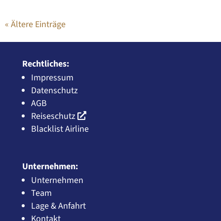
« Ältere Einträge
Rechtliches:
Impressum
Datenschutz
AGB
Reiseschutz
Blacklist Airline
Unternehmen:
Unternehmen
Team
Lage & Anfahrt
Kontakt