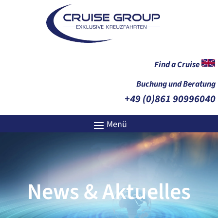
Find a Cruise
Buchung und Beratung
+49 (0)861 90996040
News & Aktuelles