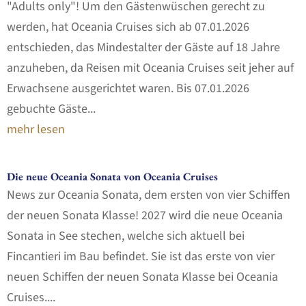
"Adults only"! Um den Gästenwüschen gerecht zu
werden, hat Oceania Cruises sich ab 07.01.2026
entschieden, das Mindestalter der Gäste auf 18 Jahre
anzuheben, da Reisen mit Oceania Cruises seit jeher auf
Erwachsene ausgerichtet waren. Bis 07.01.2026
gebuchte Gäste...
mehr lesen
Die neue Oceania Sonata von Oceania Cruises
News zur Oceania Sonata, dem ersten von vier Schiffen
der neuen Sonata Klasse! 2027 wird die neue Oceania
Sonata in See stechen, welche sich aktuell bei
Fincantieri im Bau befindet. Sie ist das erste von vier
neuen Schiffen der neuen Sonata Klasse bei Oceania
Cruises....