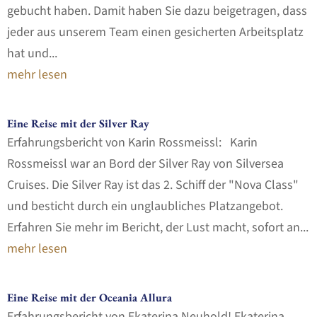
gebucht haben. Damit haben Sie dazu beigetragen, dass
jeder aus unserem Team einen gesicherten Arbeitsplatz
hat und...
mehr lesen
Eine Reise mit der Silver Ray
Erfahrungsbericht von Karin Rossmeissl: Karin
Rossmeissl war an Bord der Silver Ray von Silversea
Cruises. Die Silver Ray ist das 2. Schiff der "Nova Class"
und besticht durch ein unglaubliches Platzangebot.
Erfahren Sie mehr im Bericht, der Lust macht, sofort an...
mehr lesen
Eine Reise mit der Oceania Allura
Erfahrungsbericht von Ekaterina Neuhold! Ekaterina