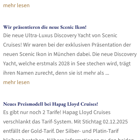
mehr lesen
Wir präsentieren die neue Scenic Ikon!
Die neue Ultra-Luxus Discovery Yacht von Scenic
Cruises! Wir waren bei der exklusiven Präsentation der
neuen Scenic Ikon in München dabei. Die neue Discovery
Yacht, welche erstmals 2028 in See stechen wird, trägt
ihren Namen zurecht, denn sie ist mehr als ...
mehr lesen
Neues Preismodell bei Hapag Lloyd Cruises!
Es gibt nur noch 2 Tarife! Hapag Lloyd Cruises
verschlankt das Tarif-System. Mit Stichtag 02.12.2025
entfällt der Gold-Tarif. Der Silber- und Platin-Tarif