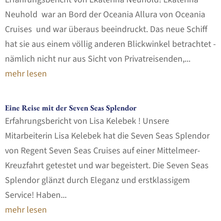
Neuhold war an Bord der Oceania Allura von Oceania
Cruises und war überaus beeindruckt. Das neue Schiff
hat sie aus einem völlig anderen Blickwinkel betrachtet -
nämlich nicht nur aus Sicht von Privatreisenden,...
mehr lesen
Eine Reise mit der Seven Seas Splendor
Erfahrungsbericht von Lisa Kelebek ! Unsere
Mitarbeiterin Lisa Kelebek hat die Seven Seas Splendor
von Regent Seven Seas Cruises auf einer Mittelmeer-
Kreuzfahrt getestet und war begeistert. Die Seven Seas
Splendor glänzt durch Eleganz und erstklassigem
Service! Haben...
mehr lesen