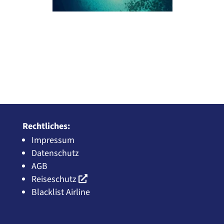
Rechtliches:
Impressum
Datenschutz
AGB
Reiseschutz
Blacklist Airline