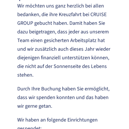
Wir möchten uns ganz herzlich bei allen
bedanken, die ihre Kreuzfahrt bei CRUISE
GROUP gebucht haben. Damit haben Sie
dazu beigetragen, dass jeder aus unserem
Team einen gesicherten Arbeitsplatz hat
und wir zusätzlich auch dieses Jahr wieder
diejenigen finanziell unterstützen können,
die nicht auf der Sonnenseite des Lebens
stehen.
Durch Ihre Buchung haben Sie ermöglicht,
dass wir spenden konnten und das haben
wir gerne getan.
Wir haben an folgende Einrichtungen
gespendet: