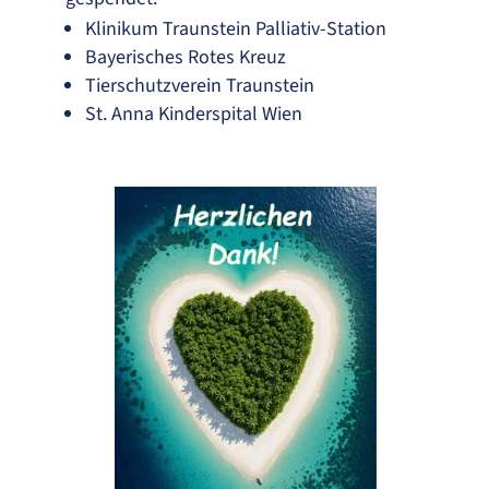
Klinikum Traunstein Palliativ-Station
Bayerisches Rotes Kreuz
Tierschutzverein Traunstein
St. Anna Kinderspital Wien