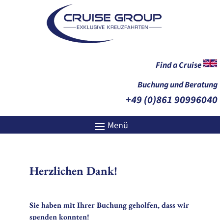
Find a Cruise
Buchung und Beratung
+49 (0)861 90996040
Herzlichen Dank!
Sie haben mit Ihrer Buchung geholfen, dass wir
spenden konnten!