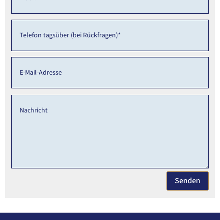
Senden