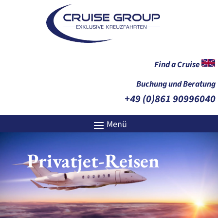
Find a Cruise
Buchung und Beratung
+49 (0)861 90996040
Privatjet-Reisen