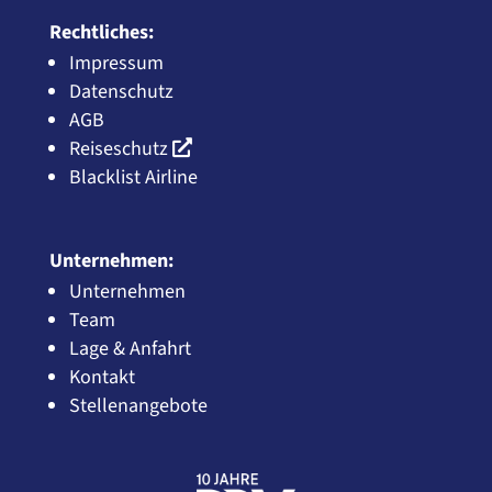
Rechtliches:
Impressum
Datenschutz
AGB
Reiseschutz
Blacklist Airline
Unternehmen:
Unternehmen
Team
Lage & Anfahrt
Kontakt
Stellenangebote