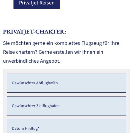
Privatjet Reisen
PRIVATJET-CHARTER:
Sie möchten gerne ein komplettes Flugzeug für Ihre
Reise chartern? Gerne erstellen wir Ihnen ein
unverbindliches Angebot.