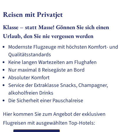
Reisen mit Privatjet
Klasse – statt Masse! Gönnen Sie sich einen
Urlaub, den Sie nie vergessen werden
Modernste Flugzeuge mit höchsten Komfort- und
Qualitätsstandards
Keine langen Wartezeiten am Flughafen
Nur maximal 8 Reisegäste an Bord
Absoluter Komfort
Service der Extraklasse Snacks, Champagner,
alkoholfreien Drinks
Die Sicherheit einer Pauschalreise
Hier kommen Sie zum Angebot der exklusiven
Flugreisen mit ausgewählten Top-Hotels: