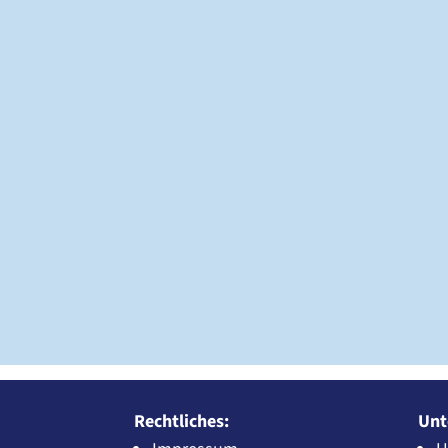
Rechtliches:
Unt