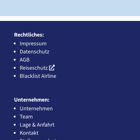
Rechtliches:
Impressum
Datenschutz
AGB
Reiseschutz
Blacklist Airline
Unternehmen:
Unternehmen
Team
Lage & Anfahrt
Kontakt