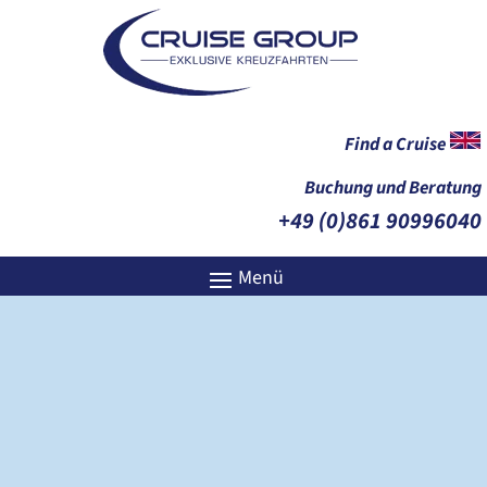
Find a Cruise
Buchung und Beratung
+49 (0)861 90996040