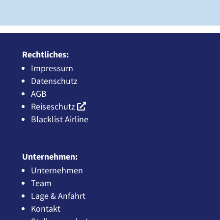
Rechtliches:
Impressum
Datenschutz
AGB
Reiseschutz
Blacklist Airline
Unternehmen:
Unternehmen
Team
Lage & Anfahrt
Kontakt