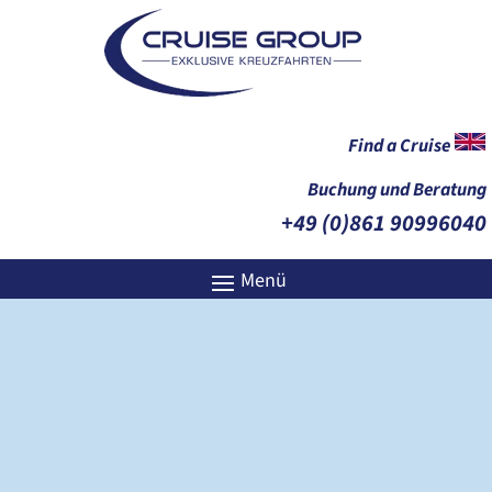
Find a Cruise
Buchung und Beratung
+49 (0)861 90996040