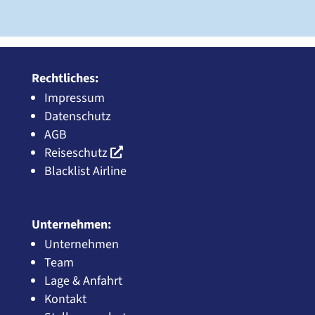
Rechtliches:
Impressum
Datenschutz
AGB
Reiseschutz
Blacklist Airline
Unternehmen:
Unternehmen
Team
Lage & Anfahrt
Kontakt