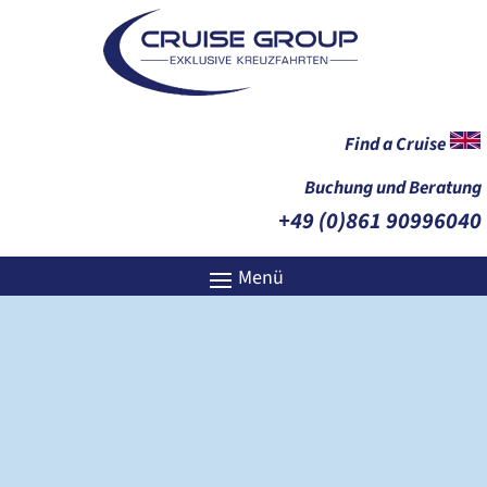
Find a Cruise
Buchung und Beratung
+49 (0)861 90996040