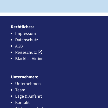
Rechtliches:
Impressum
Datenschutz
AGB
Reiseschutz
Blacklist Airline
Unternehmen:
Unternehmen
Team
Lage & Anfahrt
Kontakt