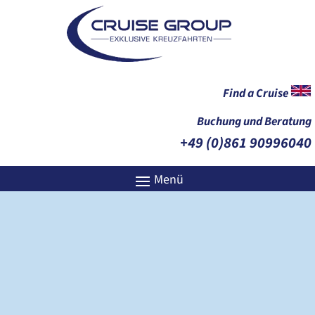
Find a Cruise
Buchung und Beratung
+49 (0)861 90996040