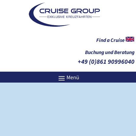
Find a Cruise
Buchung und Beratung
+49 (0)861 90996040