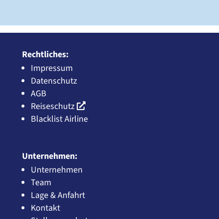
Rechtliches:
Impressum
Datenschutz
AGB
Reiseschutz
Blacklist Airline
Unternehmen:
Unternehmen
Team
Lage & Anfahrt
Kontakt