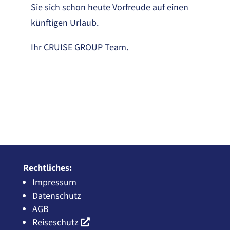
Sie sich schon heute Vorfreude auf einen
künftigen Urlaub.
Ihr CRUISE GROUP Team.
Rechtliches:
Impressum
Datenschutz
AGB
Reiseschutz