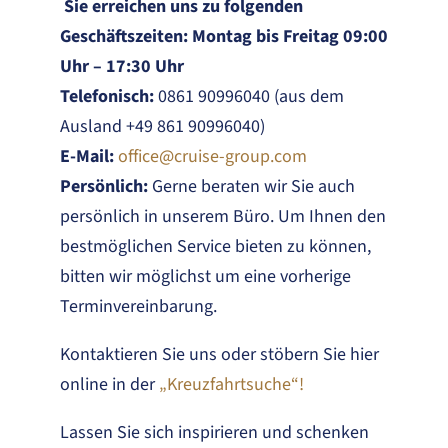
Sie erreichen uns zu folgenden
Geschäftszeiten: Montag bis Freitag 09:00
Uhr – 17:30 Uhr
Telefonisch:
0861 90996040 (aus dem
Ausland +49 861 90996040)
E-Mail:
office@cruise-group.com
Persönlich:
Gerne beraten wir Sie auch
persönlich in unserem Büro. Um Ihnen den
bestmöglichen Service bieten zu können,
bitten wir möglichst um eine vorherige
Terminvereinbarung.
Kontaktieren Sie uns oder stöbern Sie hier
online in der
„Kreuzfahrtsuche“!
Lassen Sie sich inspirieren und schenken