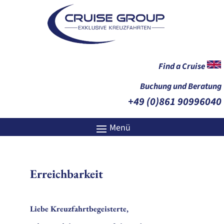
Find a Cruise
Buchung und Beratung
+49 (0)861 90996040
Erreichbarkeit
Liebe Kreuzfahrtbegeisterte,