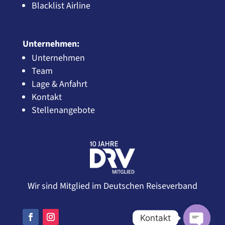
Blacklist Airline
Unternehmen:
Unternehmen
Team
Lage & Anfahrt
Kontakt
Stellenangebote
Wir sind Mitglied im Deutschen Reiseverband
Kontakt