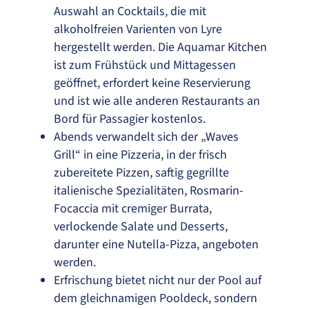
Auswahl an Cocktails, die mit
alkoholfreien Varienten von Lyre
hergestellt werden. Die Aquamar Kitchen
ist zum Frühstück und Mittagessen
geöffnet, erfordert keine Reservierung
und ist wie alle anderen Restaurants an
Bord für Passagier kostenlos.
Abends verwandelt sich der „Waves
Grill“ in eine Pizzeria, in der frisch
zubereitete Pizzen, saftig gegrillte
italienische Spezialitäten, Rosmarin-
Focaccia mit cremiger Burrata,
verlockende Salate und Desserts,
darunter eine Nutella-Pizza, angeboten
werden.
Erfrischung bietet nicht nur der Pool auf
dem gleichnamigen Pooldeck, sondern