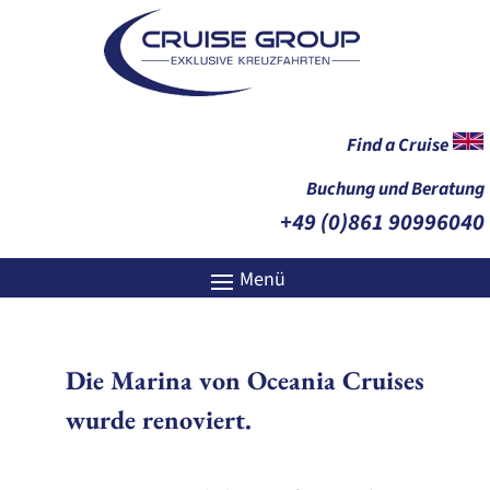
Find a Cruise
Buchung und Beratung
+49 (0)861 90996040
Die Marina von Oceania Cruises
wurde renoviert.