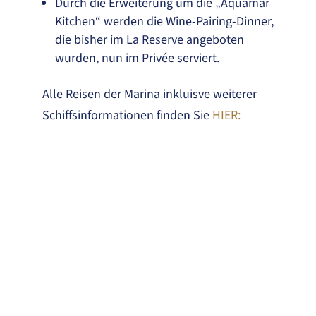
Durch die Erweiterung um die „Aquamar
Kitchen“ werden die Wine-Pairing-Dinner,
die bisher im La Reserve angeboten
wurden, nun im Privée serviert.
Alle Reisen der Marina inkluisve weiterer
Schiffsinformationen finden Sie
HIER: