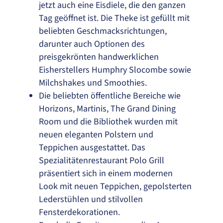
jetzt auch eine Eisdiele, die den ganzen
Tag geöffnet ist. Die Theke ist gefüllt mit
beliebten Geschmacksrichtungen,
darunter auch Optionen des
preisgekrönten handwerklichen
Eisherstellers Humphry Slocombe sowie
Milchshakes und Smoothies.
Die beliebten öffentliche Bereiche wie
Horizons, Martinis, The Grand Dining
Room und die Bibliothek wurden mit
neuen eleganten Polstern und
Teppichen ausgestattet. Das
Spezialitätenrestaurant Polo Grill
präsentiert sich in einem modernen
Look mit neuen Teppichen, gepolsterten
Lederstühlen und stilvollen
Fensterdekorationen.