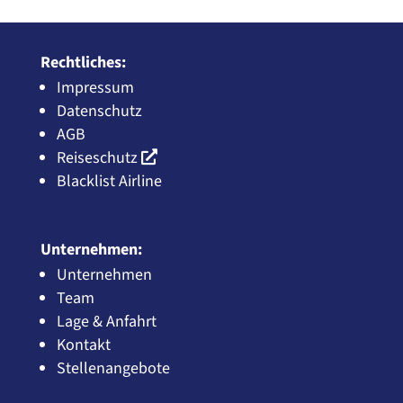
Rechtliches:
Impressum
Datenschutz
AGB
Reiseschutz
Blacklist Airline
Unternehmen:
Unternehmen
Team
Lage & Anfahrt
Kontakt
Stellenangebote