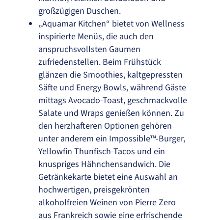
großzügigen Duschen.
„Aquamar Kitchen“ bietet von Wellness
inspirierte Menüs, die auch den
anspruchsvollsten Gaumen
zufriedenstellen. Beim Frühstück
glänzen die Smoothies, kaltgepressten
Säfte und Energy Bowls, während Gäste
mittags Avocado-Toast, geschmackvolle
Salate und Wraps genießen können. Zu
den herzhafteren Optionen gehören
unter anderem ein Impossible™-Burger,
Yellowfin Thunfisch-Tacos und ein
knuspriges Hähnchensandwich. Die
Getränkekarte bietet eine Auswahl an
hochwertigen, preisgekrönten
alkoholfreien Weinen von Pierre Zero
aus Frankreich sowie eine erfrischende